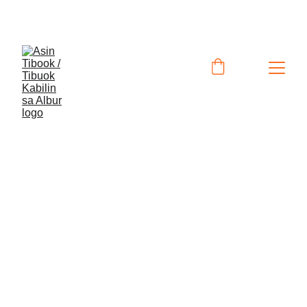
Asin Tibuok